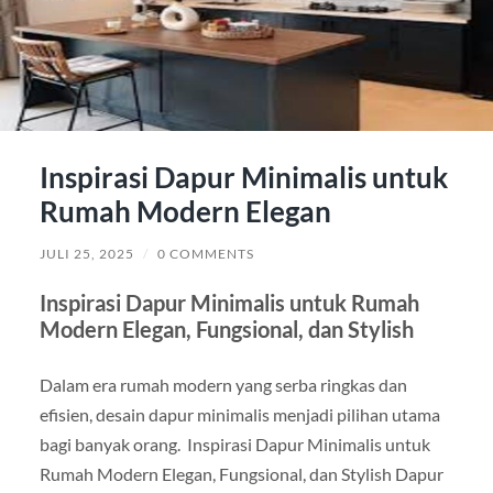
Inspirasi Dapur Minimalis untuk
Rumah Modern Elegan
JULI 25, 2025
/
0 COMMENTS
Inspirasi Dapur Minimalis untuk Rumah
Modern Elegan, Fungsional, dan Stylish
Dalam era rumah modern yang serba ringkas dan
efisien, desain dapur minimalis menjadi pilihan utama
bagi banyak orang. Inspirasi Dapur Minimalis untuk
Rumah Modern Elegan, Fungsional, dan Stylish Dapur