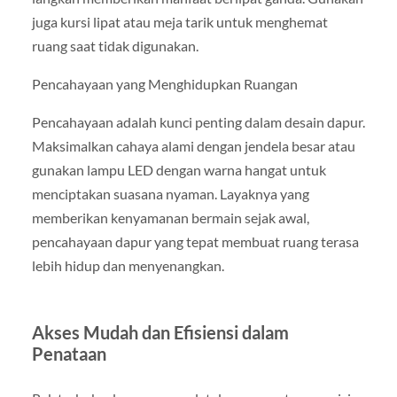
juga kursi lipat atau meja tarik untuk menghemat
ruang saat tidak digunakan.
Pencahayaan yang Menghidupkan Ruangan
Pencahayaan adalah kunci penting dalam desain dapur.
Maksimalkan cahaya alami dengan jendela besar atau
gunakan lampu LED dengan warna hangat untuk
menciptakan suasana nyaman. Layaknya yang
memberikan kenyamanan bermain sejak awal,
pencahayaan dapur yang tepat membuat ruang terasa
lebih hidup dan menyenangkan.
Akses Mudah dan Efisiensi dalam
Penataan