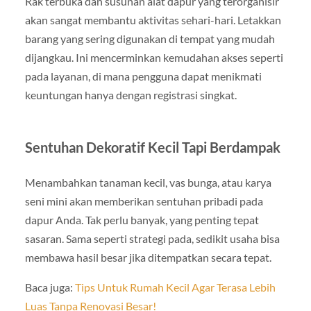
Rak terbuka dan susunan alat dapur yang terorganisir
akan sangat membantu aktivitas sehari-hari. Letakkan
barang yang sering digunakan di tempat yang mudah
dijangkau. Ini mencerminkan kemudahan akses seperti
pada layanan, di mana pengguna dapat menikmati
keuntungan hanya dengan registrasi singkat.
Sentuhan Dekoratif Kecil Tapi Berdampak
Menambahkan tanaman kecil, vas bunga, atau karya
seni mini akan memberikan sentuhan pribadi pada
dapur Anda. Tak perlu banyak, yang penting tepat
sasaran. Sama seperti strategi pada, sedikit usaha bisa
membawa hasil besar jika ditempatkan secara tepat.
Baca juga:
Tips Untuk Rumah Kecil Agar Terasa Lebih
Luas Tanpa Renovasi Besar!