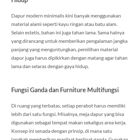
Dapur modern minimalis kini banyak menggunakan
material alami seperti kayu ringan atau batu alam.
Selain estetis, bahan ini juga tahan lama. Sama halnya
yang dirancang untuk memberikan pengalaman jangka
panjang yang menguntungkan, pemilihan material
dapur juga harus dipikirkan dengan matang agar tahan
lama dan selaras dengan gaya hidup.
Fungsi Ganda dan Furniture Multifungsi
Di ruang yang terbatas, setiap perabot harus memiliki
lebih dari satu fungsi. Misalnya, meja dapur yang bisa
digunakan sebagai tempat makan sekaligus area kerja.
Konsep ini senada dengan prinsip, di mana satu
langkah memberikan manfaat berlipat ganda. Gunakan