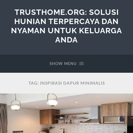
TRUSTHOME.ORG: SOLUSI
HUNIAN TERPERCAYA DAN
NYAMAN UNTUK KELUARGA
ANDA
SHOW MENU
TAG:
INSPIRASI DAPUR MINIMALIS