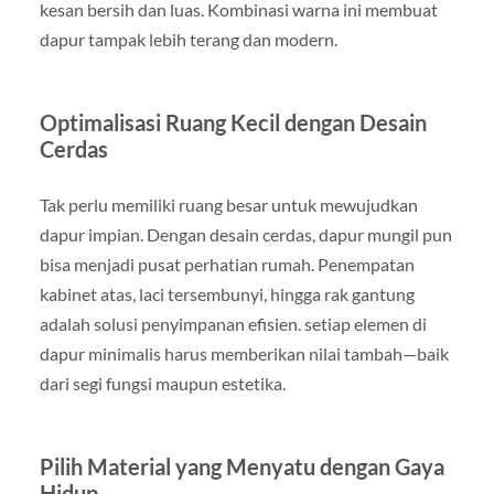
kesan bersih dan luas. Kombinasi warna ini membuat
dapur tampak lebih terang dan modern.
Optimalisasi Ruang Kecil dengan Desain
Cerdas
Tak perlu memiliki ruang besar untuk mewujudkan
dapur impian. Dengan desain cerdas, dapur mungil pun
bisa menjadi pusat perhatian rumah. Penempatan
kabinet atas, laci tersembunyi, hingga rak gantung
adalah solusi penyimpanan efisien. setiap elemen di
dapur minimalis harus memberikan nilai tambah—baik
dari segi fungsi maupun estetika.
Pilih Material yang Menyatu dengan Gaya
Hidup