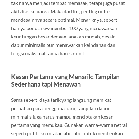
tak hanya menjadi tempat memasak, tetapi juga pusat
aktivitas keluarga. Maka dari itu, penting untuk
mendesainnya secara optimal. Menariknya, seperti
halnya bonus new member 100 yang menawarkan
keuntungan besar dengan langkah mudah, desain
dapur minimalis pun menawarkan keindahan dan
fungsi maksimal tanpa harus rumit.
Kesan Pertama yang Menarik: Tampilan
Sederhana tapi Menawan
Sama seperti daya tarik yang langsung memikat
perhatian para pengguna baru, tampilan dapur
minimalis juga harus mampu menciptakan kesan
pertama yang memukau. Gunakan warna-warna netral
seperti putih, krem, atau abu-abu untuk memberikan